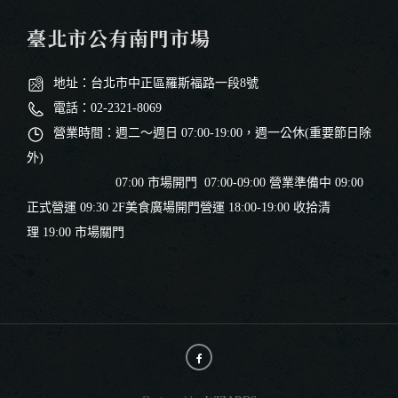
臺北市公有南門市場
地址：台北市中正區羅斯福路一段8號
電話：02-2321-8069
營業時間：週二～週日 07:00-19:00，週一公休(重要節日除
外)
07:00 市場開門 07:00-09:00 營業準備中 09:00
正式營運 09:30 2F美食廣場開門營運 18:00-19:00 收拾清
理 19:00 市場關門