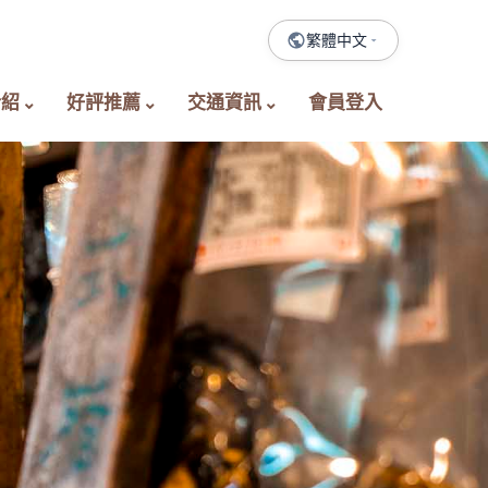
繁體中文
介紹
好評推薦
交通資訊
會員登入