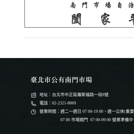
臺北市公有南門市場
地址：台北市中正區羅斯福路一段8號
電話：02-2321-8069
營業時間：週二～週日 07:00-19:00，週一公休(重
07:00 市場開門 07:00-09:00 營業準備中 09:00