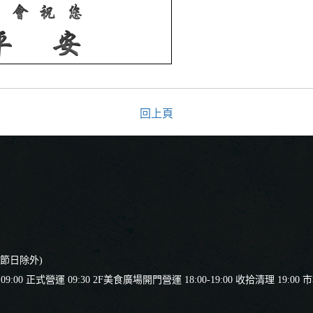
回上頁
要節日除外)
 正式營運 09:30 2F美食廣場開門營運 18:00-19:00 收拾清理 19:00