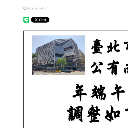
2026-06-17