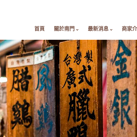
首頁
關於南門
最新消息
商家