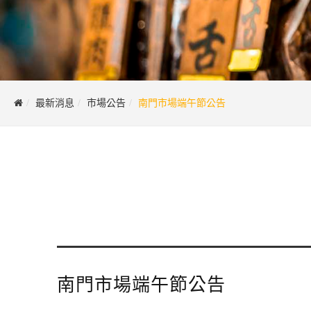
最新消息
市場公告
南門市場端午節公告
南門市場端午節公告