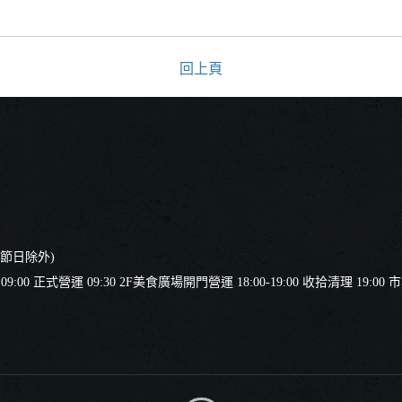
回上頁
要節日除外)
 正式營運 09:30 2F美食廣場開門營運 18:00-19:00 收拾清理 19:00