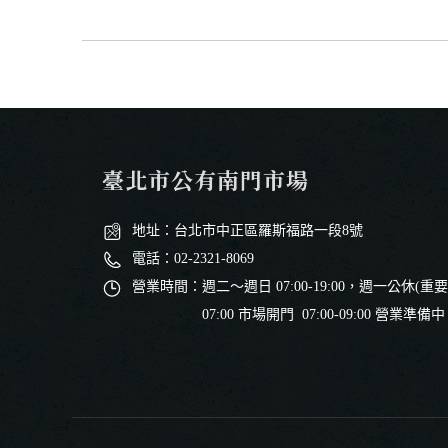
臺北市公有南門市場
地址：台北市中正區羅斯福路一段8號
電話：02-2321-8069
營業時間：週二～週日 07:00-19:00，週一公休(重
07:00 市場開門 07:00-09:00 營業準備中 09:00