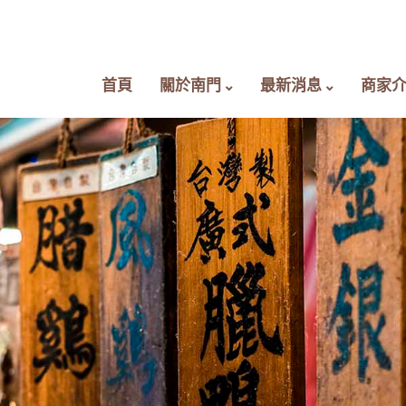
首頁
關於南門
最新消息
商家