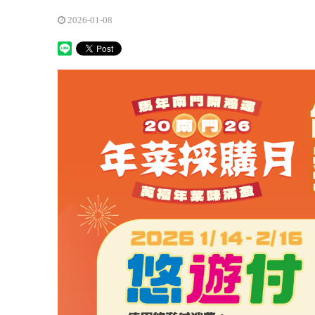
2026-01-08