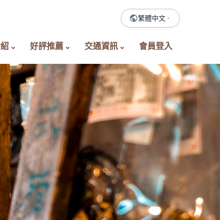
繁體中文
介紹
好評推薦
交通資訊
會員登入