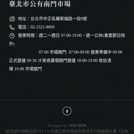
臺北市公有南門市場
地址：台北市中正區羅斯福路一段8號
電話：02-2321-8069
營業時間：週二～週日 07:00-19:00，週一公休(重要節日除
外)
07:00 市場開門 07:00-09:00 營業準備中 09:00
正式營運 09:30 2F美食廣場開門營運 18:00-19:00 收拾清
理 19:00 市場關門
Designed by
WIZARDS
經濟部中部辦公室109-110年度公有市場及列管夜市行銷推廣計畫「公有