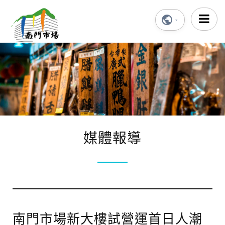
媒體報導
南門市場新大樓試營運首日人潮