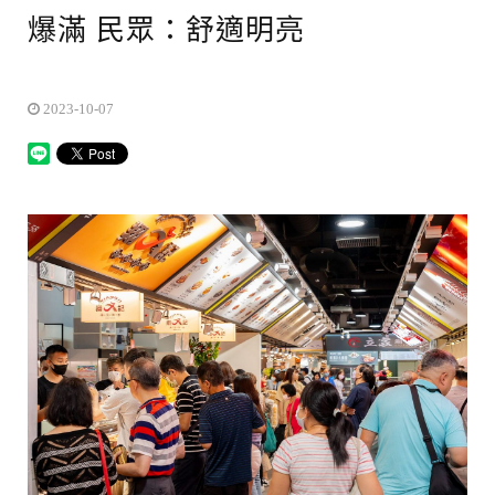
爆滿 民眾：舒適明亮
2023-10-07