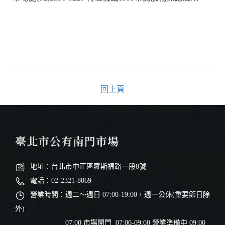
回上頁
臺北市公有南門市場
地址：台北市中正區羅斯福路一段8號
電話：02-2321-8069
營業時間：週二～週日 07:00-19:00，週一公休(重要節日除
外)
07:00 市場開門 07:00-09:00 營業準備中 09:00