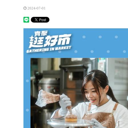
2024-07-01