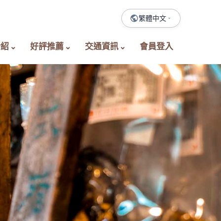
繁體中文
介紹
好評推薦
交通資訊
會員登入