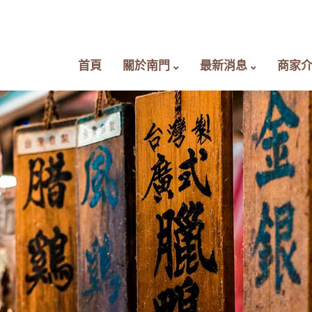
首頁
關於南門
最新消息
商家